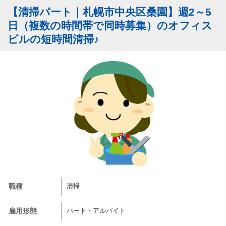
【清掃パート｜札幌市中央区桑園】週2～5
日（複数の時間帯で同時募集）のオフィス
ビルの短時間清掃♪
職種
清掃
雇用形態
パート・アルバイト