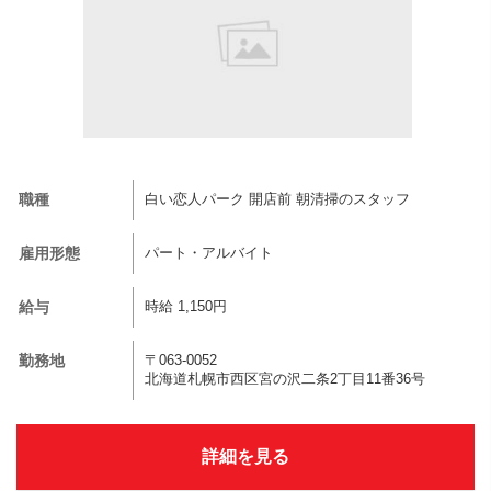
職種
白い恋人パーク 開店前 朝清掃のスタッフ
雇用形態
パート・アルバイト
給与
時給 1,150円
勤務地
〒063-0052
北海道札幌市西区宮の沢二条2丁目11番36号
詳細を見る