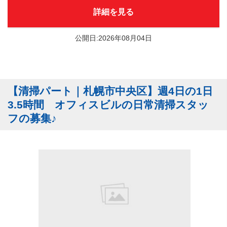
詳細を見る
公開日:2026年08月04日
【清掃パート｜札幌市中央区】週4日の1日
3.5時間 オフィスビルの日常清掃スタッ
フの募集♪