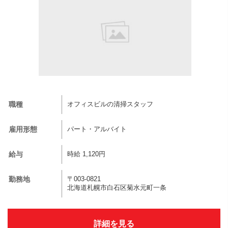
職種
オフィスビルの清掃スタッフ
雇用形態
パート・アルバイト
給与
時給 1,120円
勤務地
〒003-0821
北海道札幌市白石区菊水元町一条
詳細を見る