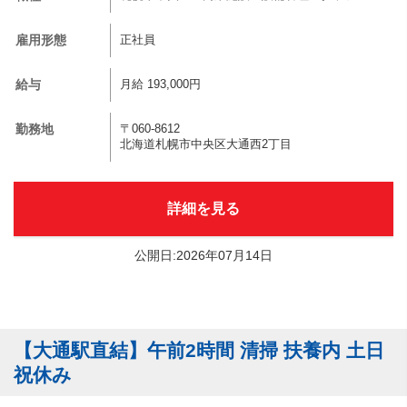
雇用形態
正社員
給与
月給 193,000円
勤務地
〒060-8612
北海道札幌市中央区大通西2丁目
詳細を見る
公開日:2026年07月14日
【大通駅直結】午前2時間 清掃 扶養内 土日
祝休み