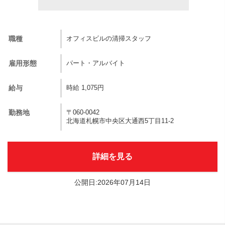
職種
オフィスビルの清掃スタッフ
雇用形態
パート・アルバイト
給与
時給 1,075円
勤務地
〒060-0042
北海道札幌市中央区大通西5丁目11-2
詳細を見る
公開日:2026年07月14日