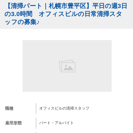
【清掃パート｜札幌市豊平区】平日の週3日
の3.0時間 オフィスビルの日常清掃スタ
ッフの募集♪
職種
オフィスビルの清掃スタッフ
雇用形態
パート・アルバイト