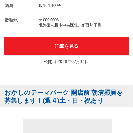
給与
時給 1,100円
勤務地
〒060-0008
北海道札幌市中央区北八条西14丁目
詳細を見る
公開日:2026年07月14日
おかしのテーマパーク 開店前 朝清掃員を
募集します！(週４)土・日・祝あり