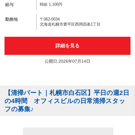
給与
時給 1,100円
勤務地
〒062-0034
北海道札幌市豊平区西岡四条1丁目
詳細を見る
公開日:2026年07月14日
【清掃パート｜札幌市白石区】平日の週2日
の4時間 オフィスビルの日常清掃スタッ
フの募集♪