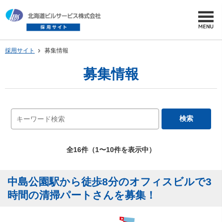
採用サイト
募集情報
募集情報
全16件（1〜10件を表示中）
中島公園駅から徒歩8分のオフィスビルで3
時間の清掃パートさんを募集！