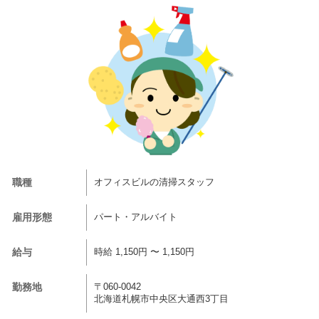
職種
オフィスビルの清掃スタッフ
雇用形態
パート・アルバイト
給与
時給 1,150円 〜 1,150円
勤務地
〒060-0042
北海道札幌市中央区大通西3丁目