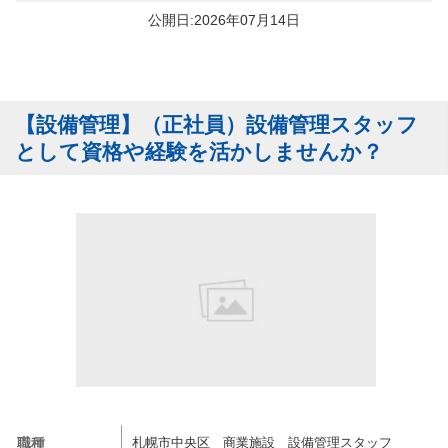
公開日:2026年07月14日
【設備管理】（正社員）設備管理スタッフ
として資格や経験を活かしませんか？
職種
札幌市中央区 商業施設 設備管理スタッフ