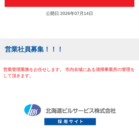
公開日:2026年07月14日
営業社員募集！！！
営業管理業務をお任せします。 市内全域にある清掃事業所の管理を
して頂きます。