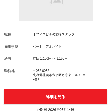
職種
オフィスビルの清掃スタッフ
雇用形態
パート・アルバイト
給与
時給 1,150円 〜 1,150円
勤務地
〒062-0052
北海道札幌市豊平区月寒東二条9丁目
7番1
詳細を見る
公開日:2026年06月14日