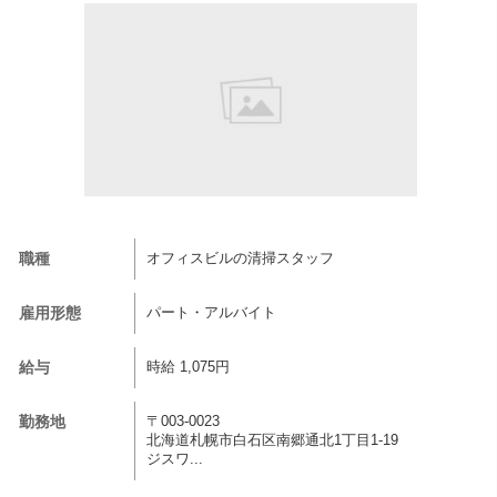
職種
オフィスビルの清掃スタッフ
雇用形態
パート・アルバイト
給与
時給 1,075円
勤務地
〒003-0023
北海道札幌市白石区南郷通北1丁目1-19
ジスワ...