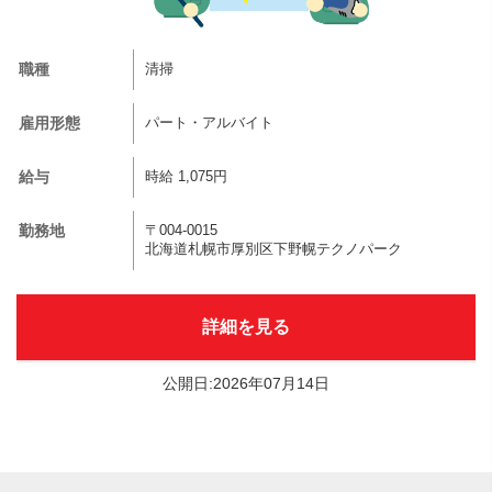
職種
清掃
雇用形態
パート・アルバイト
給与
時給 1,075円
勤務地
〒004-0015
北海道札幌市厚別区下野幌テクノパーク
詳細を見る
公開日:2026年07月14日