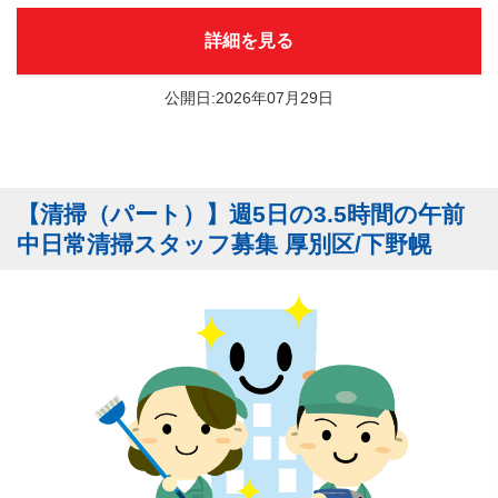
詳細を見る
公開日:2026年07月29日
【清掃（パート）】週5日の3.5時間の午前
中日常清掃スタッフ募集 厚別区/下野幌