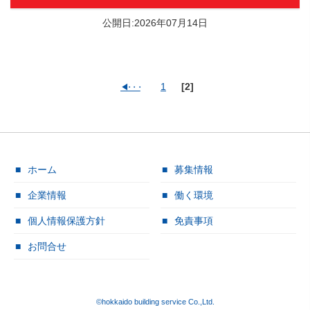
公開日:2026年07月14日
1
[2]
ホーム
募集情報
企業情報
働く環境
個人情報保護方針
免責事項
お問合せ
©hokkaido building service Co.,Ltd.