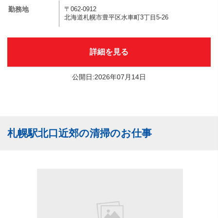
勤務地
〒062-0912
北海道札幌市豊平区水車町3丁目5-26
詳細を見る
公開日:2026年07月14日
札幌駅北口近郊の清掃のお仕事