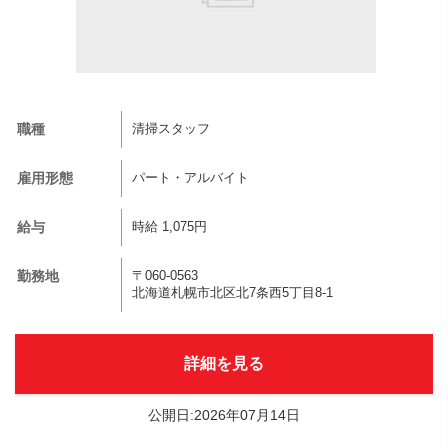
職種
清掃スタッフ
雇用形態
パート・アルバイト
給与
時給 1,075円
勤務地
〒060-0563
北海道札幌市北区北7条西5丁目8-1
詳細を見る
公開日:2026年07月14日