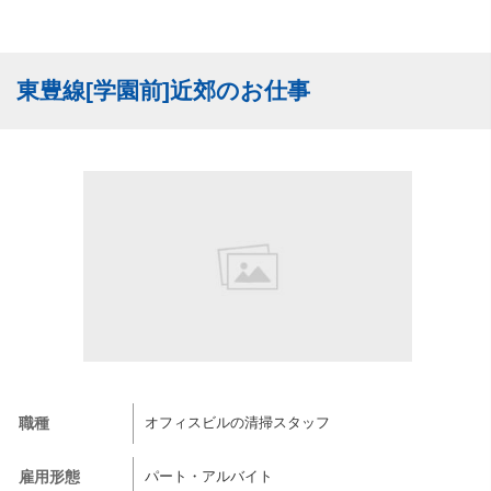
東豊線[学園前]近郊のお仕事
職種
オフィスビルの清掃スタッフ
雇用形態
パート・アルバイト