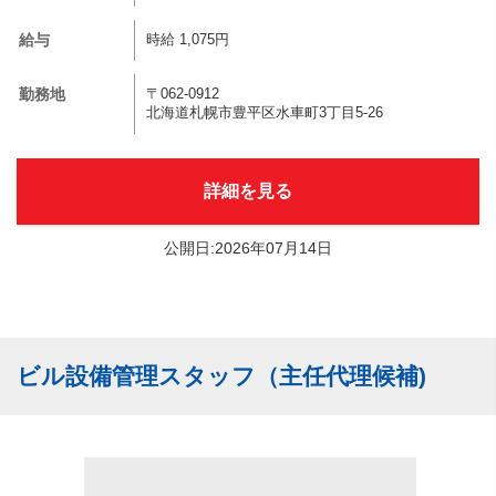
給与
時給 1,075円
勤務地
〒062-0912
北海道札幌市豊平区水車町3丁目5-26
詳細を見る
公開日:2026年07月14日
ビル設備管理スタッフ（主任代理候補)