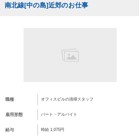
南北線[中の島]近郊のお仕事
職種
オフィスビルの清掃スタッフ
雇用形態
パート・アルバイト
給与
時給 1,075円