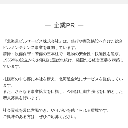
企業PR
『北海道ビルサービス株式会社』は、銀行や商業施設へ向けた総合
ビルメンテナンス事業を展開しています。
清掃・設備保守・警備の三本柱で、建物の安全性・快適性を追求。
1965年の設立からお客様に選ばれ続け、確固たる経営基盤を構築し
ています。
札幌市の中心部に本社を構え、北海道全域にサービスを提供してい
ます。
また、さらなる事業拡大を目指し、今回は組織力強化を目的とした
増員募集を行います。
社会貢献を常に意識でき、やりがいを感じられる環境です。
ご興味のある方は、ぜひご応募ください。