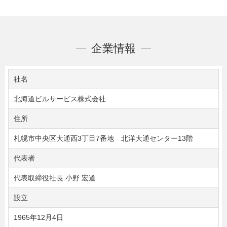
企業情報
社名
北海道ビルサービス株式会社
住所
札幌市中央区大通西3丁目7番地 北洋大通センター13階
代表者
代表取締役社長 小野 宏道
設立
1965年12月4日