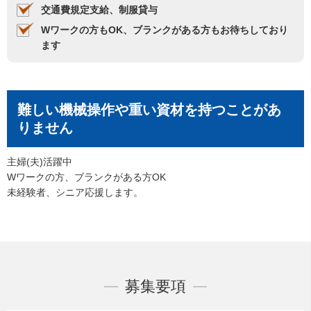
交通費規定支給、制服貸与
Wワークの方もOK、ブランクがある方もお待ちしており
ます
難しい機械操作や重い資材を持つことがあ
りません
主婦(夫)活躍中
Wワークの方、ブランクがある方OK
未経験者、シニア応援します。
募集要項